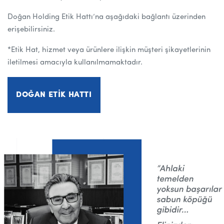
Doğan Holding Etik Hattı’na aşağıdaki bağlantı üzerinden
erişebilirsiniz.
*Etik Hat, hizmet veya ürünlere ilişkin müşteri şikayetlerinin
iletilmesi amacıyla kullanılmamaktadır.
DOĞAN ETIK HATTI