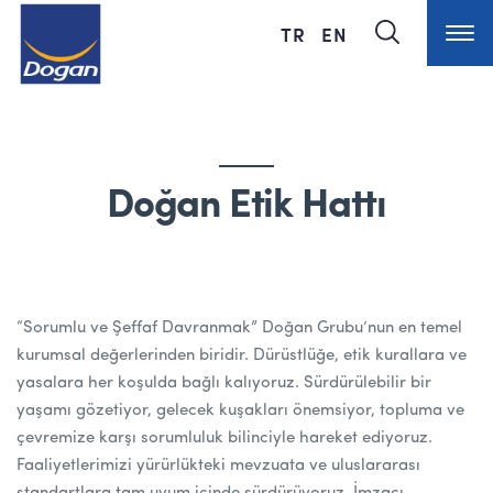
TR
EN
Doğan Etik Hattı
“Sorumlu ve Şeffaf Davranmak” Doğan Grubu’nun en temel
kurumsal değerlerinden biridir. Dürüstlüğe, etik kurallara ve
yasalara her koşulda bağlı kalıyoruz. Sürdürülebilir bir
yaşamı gözetiyor, gelecek kuşakları önemsiyor, topluma ve
çevremize karşı sorumluluk bilinciyle hareket ediyoruz.
Faaliyetlerimizi yürürlükteki mevzuata ve uluslararası